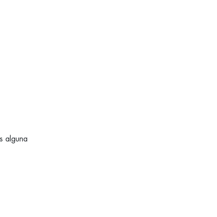
és alguna