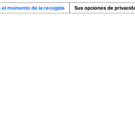
n el momento de la recogida
Sus opciones de privacid